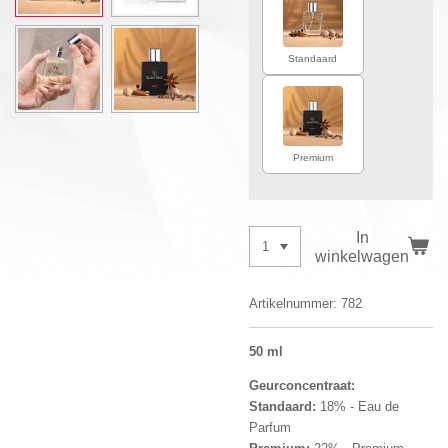
Standaard
Premium
In
winkelwagen
Artikelnummer:
782
50 ml
Geurconcentraat:
Standaard:
18% - Eau de
Parfum