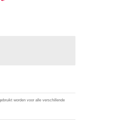
gebruikt worden voor alle verschillende