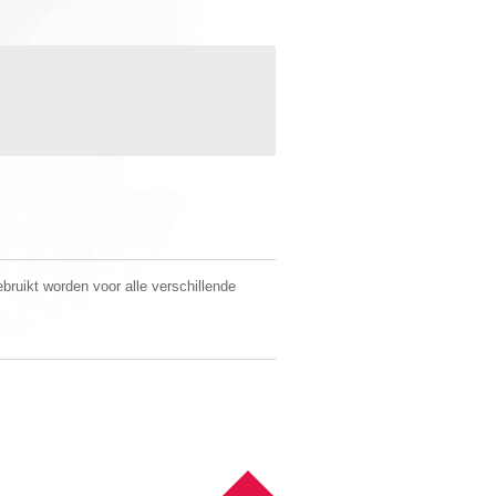
ebruikt worden voor alle verschillende