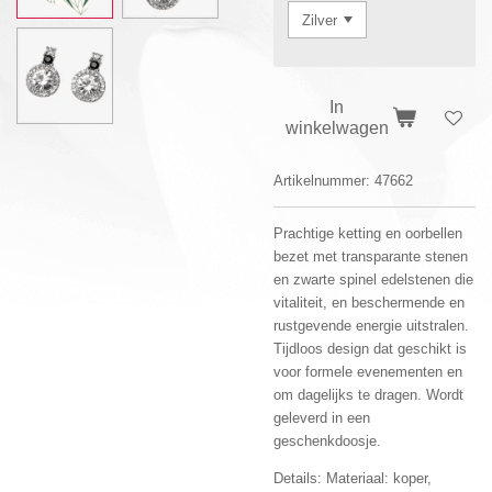
In
winkelwagen
Artikelnummer:
47662
Prachtige ketting en oorbellen
bezet met transparante stenen
en zwarte spinel edelstenen die
vitaliteit, en beschermende en
rustgevende energie uitstralen.
Tijdloos design dat geschikt is
voor formele evenementen en
om dagelijks te dragen. Wordt
geleverd in een
geschenkdoosje.
Details: Materiaal: koper,